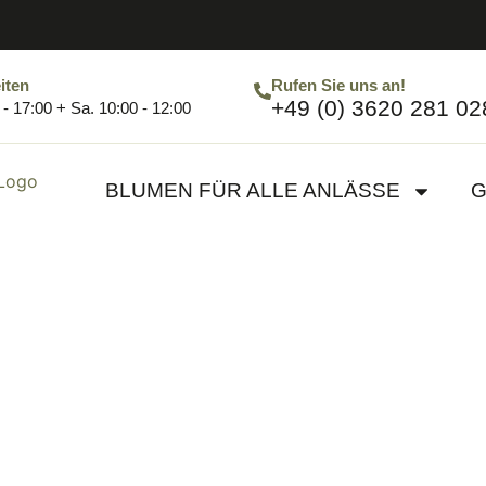
iten
Rufen Sie uns an!
+49 (0) 3620 281 02
- 17:00 + Sa. 10:00 - 12:00
BLUMEN FÜR ALLE ANLÄSSE
G