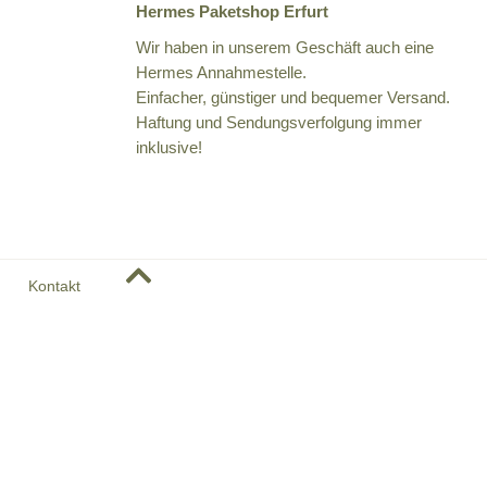
Hermes Paketshop Erfurt
Wir haben in unserem Geschäft auch eine
Hermes Annahmestelle.
Einfacher, günstiger und bequemer Versand.
Haftung und Sendungsverfolgung immer
inklusive!
Kontakt